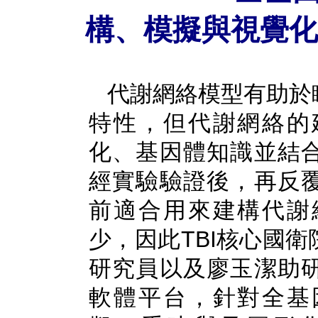
構、模擬與視覺化
代謝網絡模型有助於
特性，但代謝網絡的
化、基因體知識並結
經實驗驗證後，再反
前適合用來建構代謝
少，因此TBI核心國
研究員以及廖玉潔助
軟體平台，針對全基