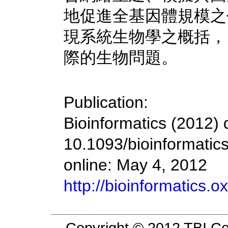
地促進全基因體規模之
現系統生物學之概括，
際的生物問題。
Publication:
Bioinformatics (2012) 
10.1093/bioinformatics
online: May 4, 2012
http://bioinformatics.
Copyright © 2012 TBI Cor