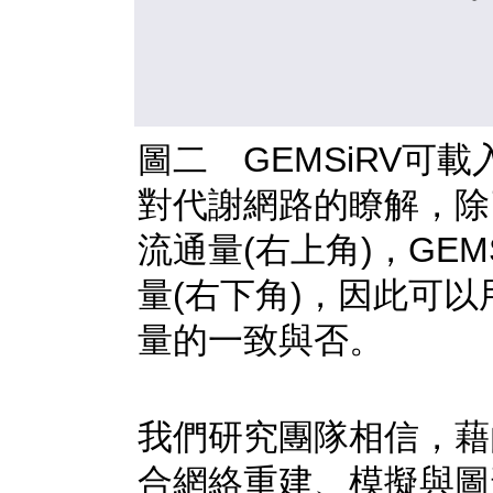
圖二 GEMSiRV可
對代謝網路的瞭解，除
流通量(右上角)，GE
量(右下角)，因此可
量的一致與否。
我們研究團隊相信，藉
合網絡重建、模擬與圖