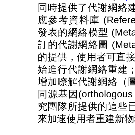
同時提供了代謝網絡
應參考資料庫 (Referen
發表的網絡模型 (Metab
訂的代謝網絡圖 (Meta
的提供，使用者可直接載
始進行代謝網絡重建
增加暸解代謝網絡（
同源基因(orthologo
究團隊所提供的這些
來加速使用者重建新物