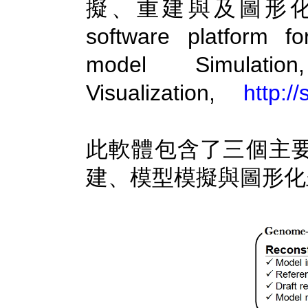
擬、重建與及圖形化介面
software platform f
model Simulatio
Visualization,
http:/
此軟體包含了三個主
建、模型模擬與圖形化