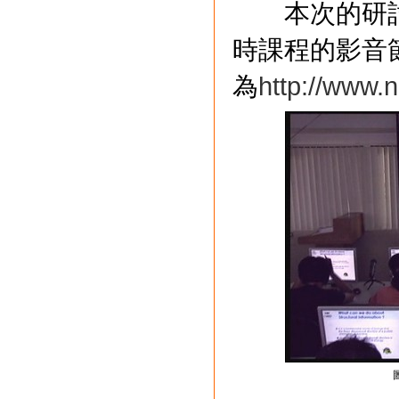
本次的研討
時課程的影音
為
http://www.n