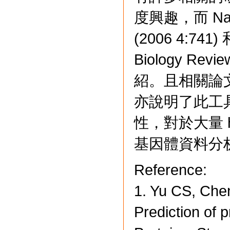
度興趣，而 Natur
(2006 4:741) 
Biology Rev
紹。且相關論文
亦說明了此工
性，對於大量 hi
基因體資料分
Reference:
1. Yu CS, Che
Prediction of p