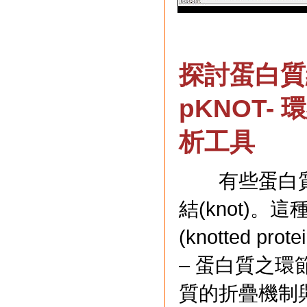
探討蛋白質
pKNOT
析工具
有些蛋白質
結(knot)
(knotted 
– 蛋白質之
質的折疊機制