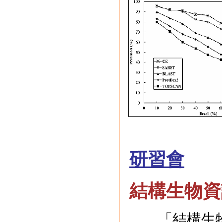
研習會
結構生物資
「結構生物資