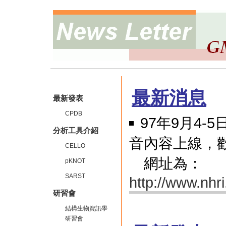
最新消息
最新發表
CPDB
97年9月4
分析工具介紹
音內容上線，
CELLO
網址為：
pKNOT
SARST
http://www.nhr
研習會
結構生物資訊學
研習會