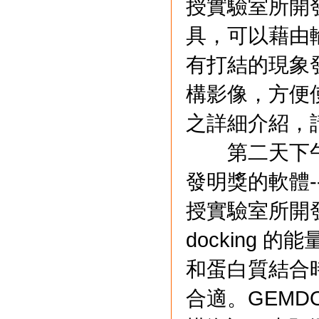
授實驗室所開發
具，可以藉由輸入
有打結的現象
構影像，方便使
之詳細介紹，
第二天下午
發明獎的軟體-
授實驗室所開發，是
docking 的
和蛋白質結合
合適。GEMD