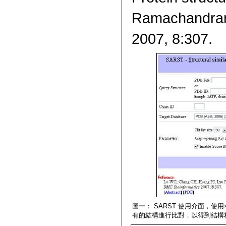
Ramachandran
2007, 8:307.
圖一： SARST 使用介面，使用者
有的結構進行比對，以得到結構