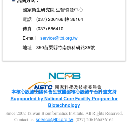
洽詢方式：
國家衛生研究院 生醫資源中心
電話：(037) 206166 轉 36164
傳真：(037) 586410
E-mail：
service@tbi.org.tw
地址：350苗栗縣竹南鎮科研路35號
本核心設施由國科會生技醫藥核心設施平台計畫支持
Suppported by National Core Facility Program for
Biotechnology
Since 2002 Taiwan Bioinformatics Institute. All Rights Reserved.
service@tbi.org.tw
Contact us:
; (037) 206166#36164