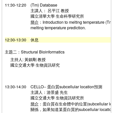
11:30-12:20
(Tm) Database
主講人： 呂平江 教授
國立清華大學 生命科學研究所
簡介
：Introduction to melting temperature (T
melting temperature prediction.
12:30-13:30
休息
主題二：Structural Bioinformatics
主持人: 黃鎮剛 教授
國立交通大學 生物資訊研究
13:30-14:30
CELLO-- 蛋白質subcellular location預測
主講人：游景盛 先生
國立交通大學 生物資訊研究所
簡介
：蛋白質在生命體中的位置(subcellular 
關係，如果知道某蛋白質的subcellular loc