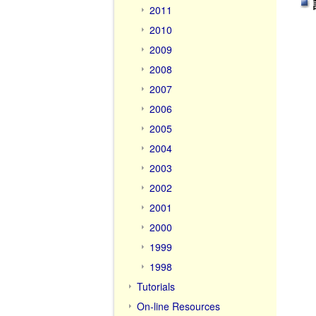
2011
2010
2009
2008
2007
2006
2005
2004
2003
2002
2001
2000
1999
1998
Tutorials
On-line Resources