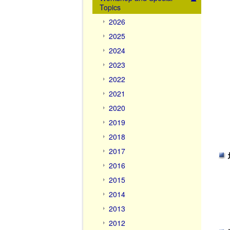
Topics
2026
2025
2024
2023
2022
2021
2020
2019
2018
2017
2016
2015
2014
2013
2012