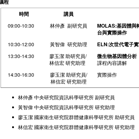
議程
時間
講員
09:00-10:30
林仲彥 副研究員
MOLAS:
基因體與
台與實際操作
10:30-12:00
黃智偉 研究助理
ELN:
次世代電子實
13:30-14:30
廖玉潔 助研究員/
微生物基因體分析
林信宏 研究助理
課程內容講解
14:30-16:30
廖玉潔 助研究員/
實際操作
林信宏 研究助理
林仲彥 中央研究院資訊科學研究所 副研究員
黃智偉 中央研究院資訊科學研究所 研究助理
廖玉潔 國家衛生研究院群體健康科學研究所 助研究員
林信宏 國家衛生研究院群體健康科學研究所 研究助理