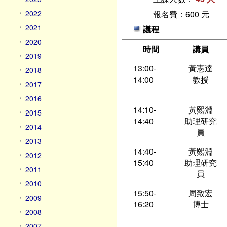
2022
報名費：600 元
2021
議程
2020
時間
講員
2019
13:00-
黃憲達
2018
14:00
教授
2017
2016
14:10-
黃熙淵
2015
14:40
助理研究
2014
員
2013
14:40-
黃熙淵
2012
15:40
助理研究
2011
員
2010
15:50-
周致宏
2009
16:20
博士
2008
2007