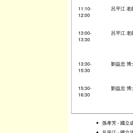
11:10-
呂平江 老
12:00
13:00-
呂平江 老
13:30
13:30-
劉益忠 博
15:30
15:30-
劉益忠 博
16:30
孫孝芳 - 國
呂平江 - 國