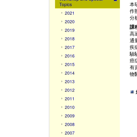
本
Topics
作
2021
分
2020
課
2019
高
2018
通
疾
2017
驗
2016
癌
2015
有
2014
物
2013
2012
2011
2010
2009
2008
2007