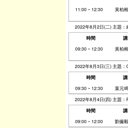
11:00 ~ 12:30
黃柏榕
2022年8月2日(二) 主
時間
講
09:30 ~ 12:30
黃柏榕
2022年8月3日(三) 主題
時間
講
09:30 ~ 12:30
葉元鳴
2022年8月4日(四) 主
時間
講
09:00 ~ 12:00
劉儼毅