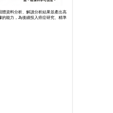
因體資料分析、解讀分析結果並產出高
據的能力，為後續投入癌症研究、精準