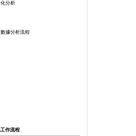
覺化分析
大數據分析流程
化工作流程